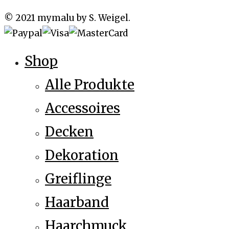
© 2021 mymalu by S. Weigel.
Shop
Alle Produkte
Accessoires
Decken
Dekoration
Greiflinge
Haarband
Haarchmuck