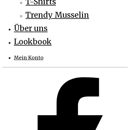
T-Shirts
Trendy Musselin
Über uns
Lookbook
Mein Konto