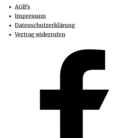
AGB’s
Impressum
Datenschutzerklärung
Vertrag widerrufen