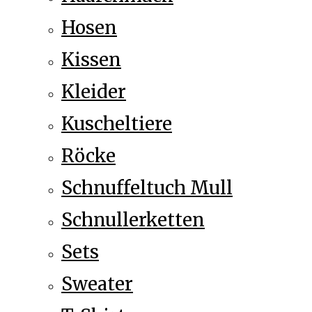
Hosen
Kissen
Kleider
Kuscheltiere
Röcke
Schnuffeltuch Mull
Schnullerketten
Sets
Sweater