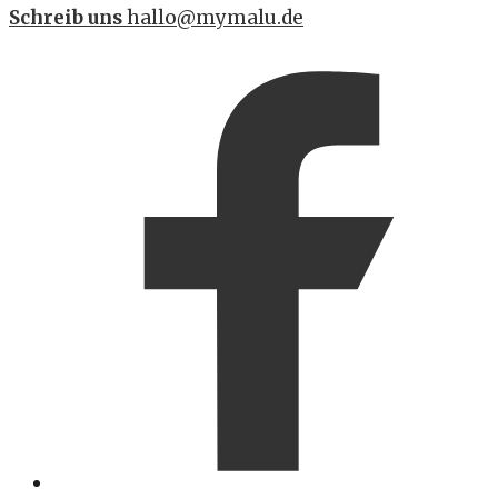
Schreib uns
hallo@mymalu.de