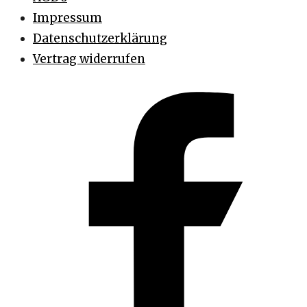
Impressum
Datenschutzerklärung
Vertrag widerrufen