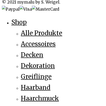
© 2021 mymalu by S. Weigel.
Shop
Alle Produkte
Accessoires
Decken
Dekoration
Greiflinge
Haarband
Haarchmuck