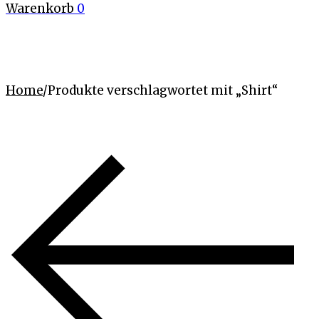
Warenkorb
0
Home
/
Produkte verschlagwortet mit „Shirt“