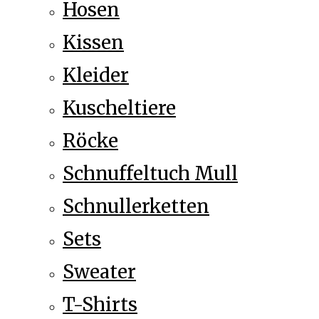
Hosen
Kissen
Kleider
Kuscheltiere
Röcke
Schnuffeltuch Mull
Schnullerketten
Sets
Sweater
T-Shirts