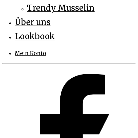
Trendy Musselin
Über uns
Lookbook
Mein Konto