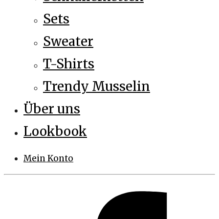
Sets
Sweater
T-Shirts
Trendy Musselin
Über uns
Lookbook
Mein Konto