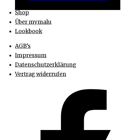
Shop
Über mymalu
Lookbook
AGB’s
Impressum
Datenschutzerklärung
Vertrag widerrufen