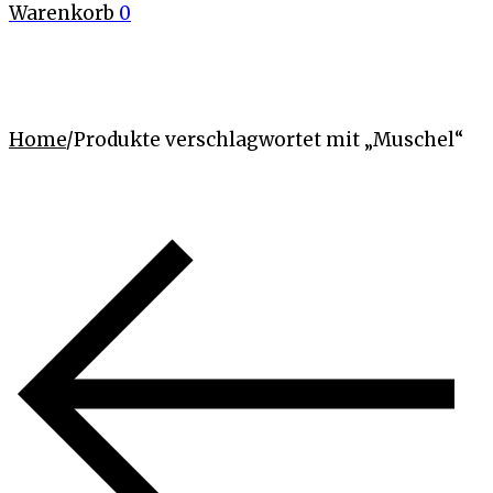
Warenkorb
0
Home
/
Produkte verschlagwortet mit „Muschel“