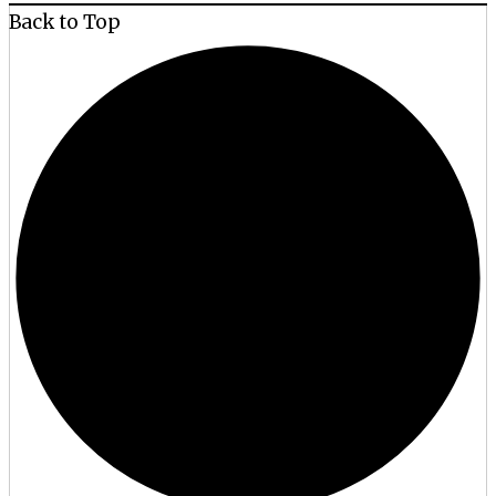
Back to Top