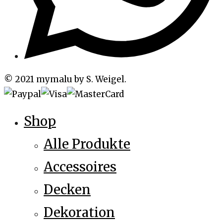
© 2021 mymalu by S. Weigel.
Shop
Alle Produkte
Accessoires
Decken
Dekoration