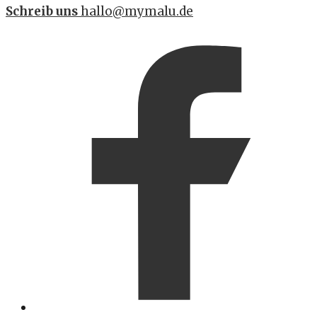
Schreib uns
hallo@mymalu.de