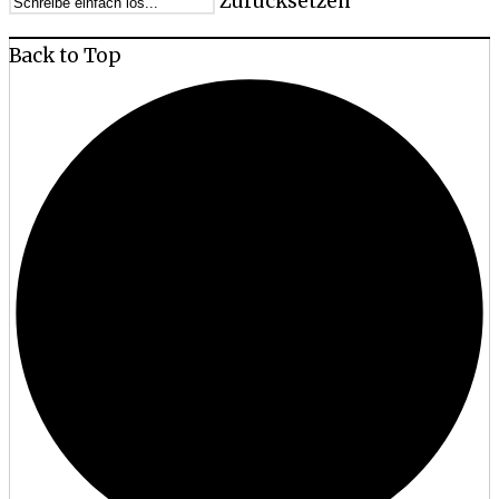
Zurücksetzen
Back to Top