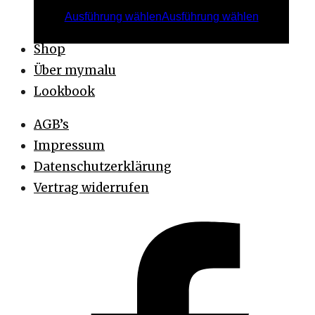
Ausführung wählen
Ausführung wählen
Shop
Über mymalu
Lookbook
AGB’s
Impressum
Datenschutzerklärung
Vertrag widerrufen