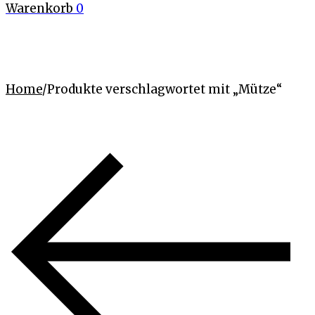
Warenkorb
0
Home
/
Produkte verschlagwortet mit „Mütze“