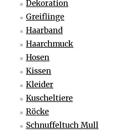
Dekoration
Greiflinge
Haarband
Haarchmuck
Hosen
Kissen
Kleider
Kuscheltiere
Röcke
Schnuffeltuch Mull