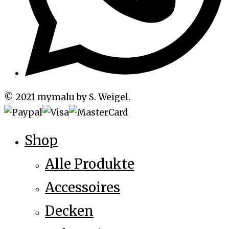
© 2021 mymalu by S. Weigel.
Shop
Alle Produkte
Accessoires
Decken