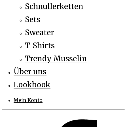
Schnullerketten
Sets
Sweater
T-Shirts
Trendy Musselin
Über uns
Lookbook
Mein Konto