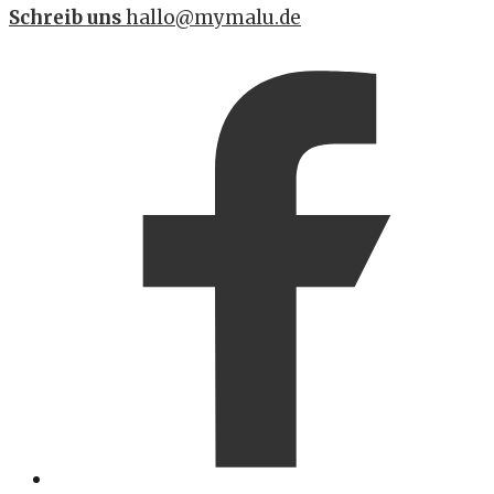
Schreib uns
hallo@mymalu.de