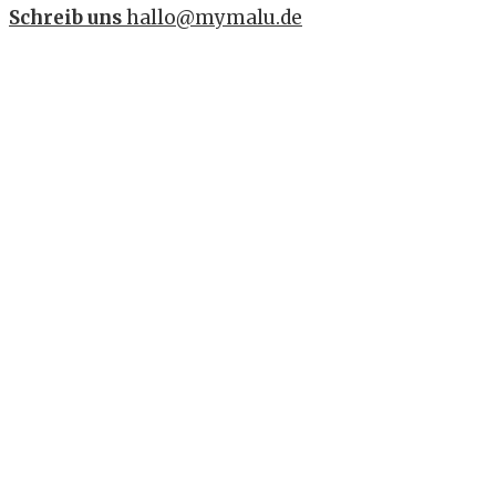
Schreib uns
hallo@mymalu.de