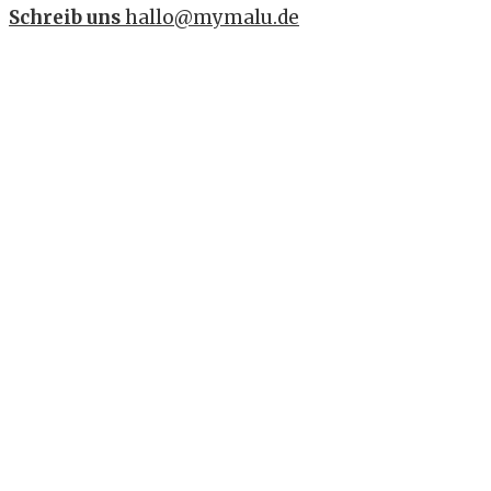
Schreib uns
hallo@mymalu.de