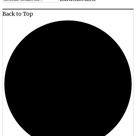
Back to Top