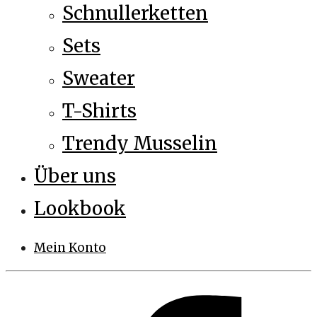
Schnullerketten
Sets
Sweater
T-Shirts
Trendy Musselin
Über uns
Lookbook
Mein Konto