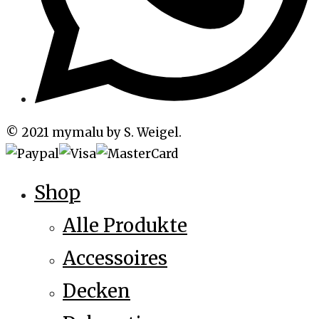
© 2021 mymalu by S. Weigel.
Shop
Alle Produkte
Accessoires
Decken