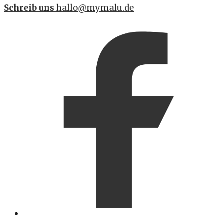
Schreib uns
hallo@mymalu.de