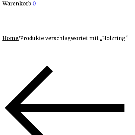
Warenkorb
0
Home
/
Produkte verschlagwortet mit „Holzring“