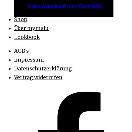
In den Warenkorb
In den Warenkorb
Shop
Über mymalu
Lookbook
AGB’s
Impressum
Datenschutzerklärung
Vertrag widerrufen