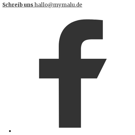
Schreib uns
hallo@mymalu.de