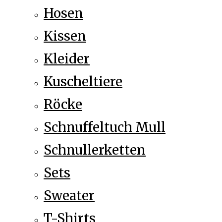
Hosen
Kissen
Kleider
Kuscheltiere
Röcke
Schnuffeltuch Mull
Schnullerketten
Sets
Sweater
T-Shirts