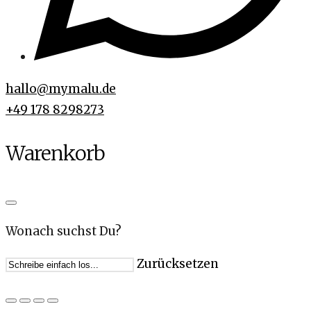
hallo@mymalu.de
+49 178 8298273
Warenkorb
Wonach suchst Du?
Zurücksetzen