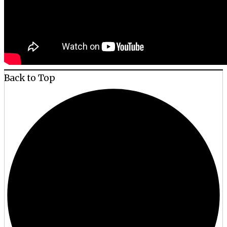
Back to Top