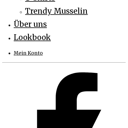
Trendy Musselin
Über uns
Lookbook
Mein Konto