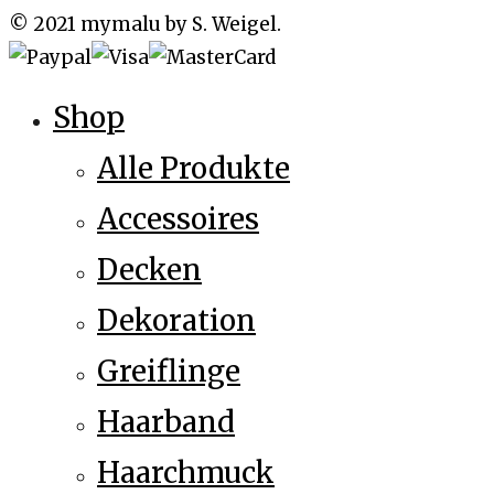
© 2021 mymalu by S. Weigel.
Shop
Alle Produkte
Accessoires
Decken
Dekoration
Greiflinge
Haarband
Haarchmuck