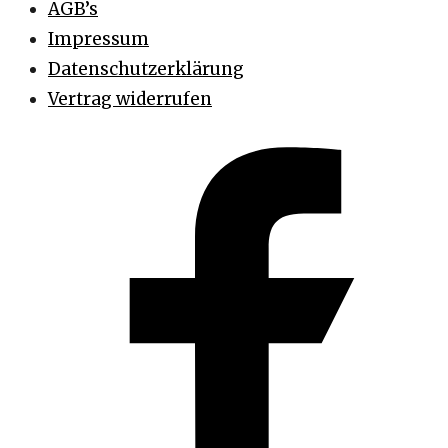
AGB’s
Impressum
Datenschutzerklärung
Vertrag widerrufen