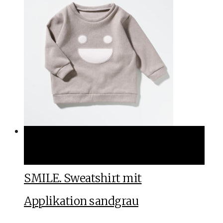
Ausführung wählen
Ausführung wählen
SMILE. Sweatshirt mit
Applikation sandgrau