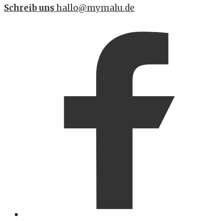
Schreib uns
hallo@mymalu.de