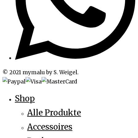
© 2021 mymalu by S. Weigel.
Shop
Alle Produkte
Accessoires