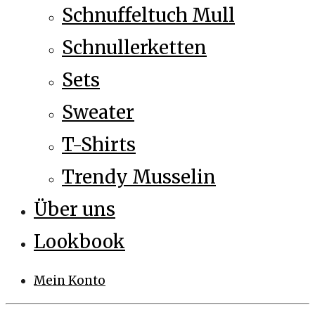
Schnuffeltuch Mull
Schnullerketten
Sets
Sweater
T-Shirts
Trendy Musselin
Über uns
Lookbook
Mein Konto