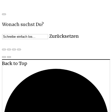
Wonach suchst Du?
Zurücksetzen
Back to Top