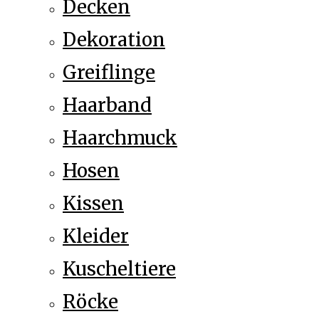
Decken
Dekoration
Greiflinge
Haarband
Haarchmuck
Hosen
Kissen
Kleider
Kuscheltiere
Röcke